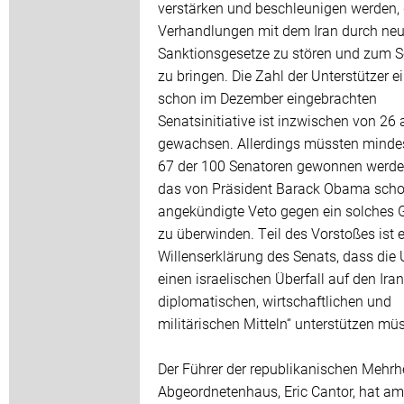
verstärken und beschleunigen werden, 
Verhandlungen mit dem Iran durch ne
Sanktionsgesetze zu stören und zum S
zu bringen. Die Zahl der Unterstützer e
schon im Dezember eingebrachten
Senatsinitiative ist inzwischen von 26 
gewachsen. Allerdings müssten minde
67 der 100 Senatoren gewonnen werde
das von Präsident Barack Obama sch
angekündigte Veto gegen ein solches 
zu überwinden. Teil des Vorstoßes ist 
Willenserklärung des Senats, dass die
einen israelischen Überfall auf den Iran
diplomatischen, wirtschaftlichen und
militärischen Mitteln“ unterstützen mü
Der Führer der republikanischen Mehrh
Abgeordnetenhaus, Eric Cantor, hat am