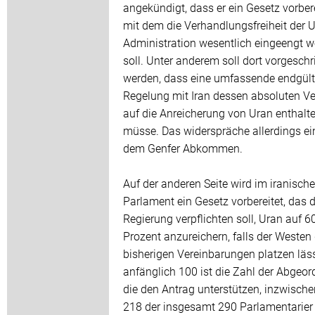
angekündigt, dass er ein Gesetz vorbere
mit dem die Verhandlungsfreiheit der 
Administration wesentlich eingeengt 
soll. Unter anderem soll dort vorgesch
werden, dass eine umfassende endgült
Regelung mit Iran dessen absoluten Ve
auf die Anreicherung von Uran enthalt
müsse. Das widerspräche allerdings ei
dem Genfer Abkommen.
Auf der anderen Seite wird im iranisch
Parlament ein Gesetz vorbereitet, das d
Regierung verpflichten soll, Uran auf 6
Prozent anzureichern, falls der Westen 
bisherigen Vereinbarungen platzen läs
anfänglich 100 ist die Zahl der Abgeor
die den Antrag unterstützen, inzwische
218 der insgesamt 290 Parlamentarier