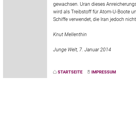
gewachsen. Uran dieses Anreicherung
wird als Treibstoff für Atom-U-Boote un
Schiffe verwendet, die Iran jedoch nicht
Knut Mellenthin
Junge Welt, 7. Januar 2014
STARTSEITE
IMPRESSUM