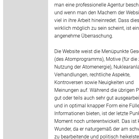
man eine professionelle Agentur besch
und wenn man den Machern der Websit
viel in ihre Arbeit hineinredet. Dass die
wirklich möglich zu sein scheint, ist ei
angenehme Überraschung.
Die Website weist die Menüpunkte Ges
(des Atomprogramms), Motive (für die z
Nutzung der Atomenergie), Nuklearanl
Verhandlungen, rechtliche Aspekte,
Kontroversen sowie Neuigkeiten und
Meinungen auf. Während die übrigen 
gut oder teils auch sehr gut ausgearbei
und in optimal knapper Form eine Füll
Informationen bieten, ist der letzte Pun
Moment noch unterentwickelt. Das ist 
Wunder, da er naturgemäß der am sch
zu bearbeitende und politisch heikelste 