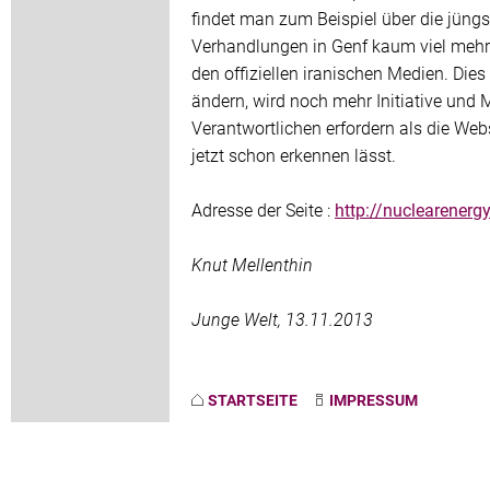
findet man zum Beispiel über die jüng
Verhandlungen in Genf kaum viel mehr 
den offiziellen iranischen Medien. Dies
ändern, wird noch mehr Initiative und 
Verantwortlichen erfordern als die Web
jetzt schon erkennen lässt.
Adresse der Seite :
http://nuclearenergy
Knut Mellenthin
Junge Welt, 13.11.2013
STARTSEITE
IMPRESSUM