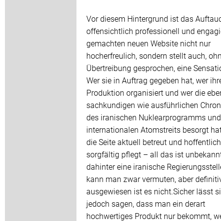
Vor diesem Hintergrund ist das Auftau
offensichtlich professionell und engagi
gemachten neuen Website nicht nur
hocherfreulich, sondern stellt auch, oh
Übertreibung gesprochen, eine Sensati
Wer sie in Auftrag gegeben hat, wer ihr
Produktion organisiert und wer die eb
sachkundigen wie ausführlichen Chron
des iranischen Nuklearprogramms und
internationalen Atomstreits besorgt hat
die Seite aktuell betreut und hoffentlich
sorgfältig pflegt – all das ist unbekann
dahinter eine iranische Regierungsstell
kann man zwar vermuten, aber definiti
ausgewiesen ist es nicht.Sicher lässt s
jedoch sagen, dass man ein derart
hochwertiges Produkt nur bekommt, w