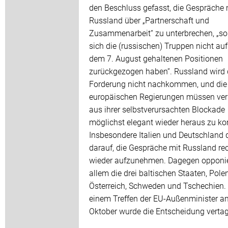
den Beschluss gefasst, die Gespräche 
Russland über „Partnerschaft und
Zusammenarbeit“ zu unterbrechen, „s
sich die (russischen) Truppen nicht auf
dem 7. August gehaltenen Positionen
zurückgezogen haben“. Russland wird 
Forderung nicht nachkommen, und die
europäischen Regierungen müssen ver
aus ihrer selbstverursachten Blockade
möglichst elegant wieder heraus zu 
Insbesondere Italien und Deutschland
darauf, die Gespräche mit Russland re
wieder aufzunehmen. Dagegen opponie
allem die drei baltischen Staaten, Polen
Österreich, Schweden und Tschechien. 
einem Treffen der EU-Außenminister a
Oktober wurde die Entscheidung vertag