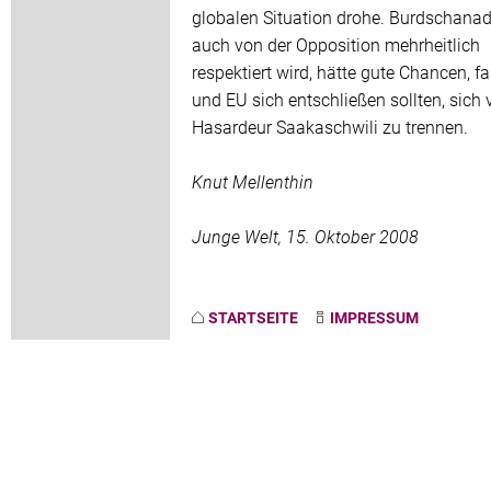
globalen Situation drohe. Burdschanad
auch von der Opposition mehrheitlich
respektiert wird, hätte gute Chancen, f
und EU sich entschließen sollten, sich
Hasardeur Saakaschwili zu trennen.
Knut Mellenthin
Junge Welt, 15. Oktober 2008
STARTSEITE
IMPRESSUM