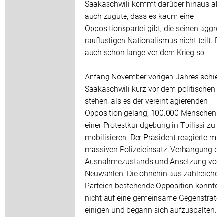
Saakaschwili kommt darüber hinaus a
auch zugute, dass es kaum eine
Oppositionspartei gibt, die seinen aggr
rauflustigen Nationalismus nicht teilt.
auch schon lange vor dem Krieg so.
Anfang November vorigen Jahres schi
Saakaschwili kurz vor dem politischen
stehen, als es der vereint agierenden
Opposition gelang, 100.000 Menschen
einer Protestkundgebung in Tbilissi zu
mobilisieren. Der Präsident reagierte m
massiven Polizeieinsatz, Verhängung 
Ausnahmezustands und Ansetzung vo
Neuwahlen. Die ohnehin aus zahlreich
Parteien bestehende Opposition konnte
nicht auf eine gemeinsame Gegenstrat
einigen und begann sich aufzuspalten.