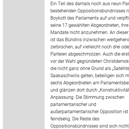
Ein Teil des damals noch aus neun Par
bestehenden Oppositionsbündnisses r
Boykott des Parlaments auf und verpfli
seine 17 gewählten Abgeordneten, ihre
Mandate nicht anzunehmen. An dieser
ist das Bündnis inzwischen weitgehen
zerbrochen, auf vielleicht noch drei ode
Parteien abgeschmolzen. Auch die erst
vor der Wahl gegründeten Christdemok
die nicht ganz ohne Grund als „Satellit
Saakaschwilis gelten, beteiligen sich m
sechs Abgeordneten am Parlamentsbet
und glänzen dort durch „Konstruktivitä
Anpassung. Die Stimmung zwischen
parlamentarischer und
außerparlamentarischer Opposition ist
feindselig. Die Reste des
Oppositionsbündnisses sind sich nicht 