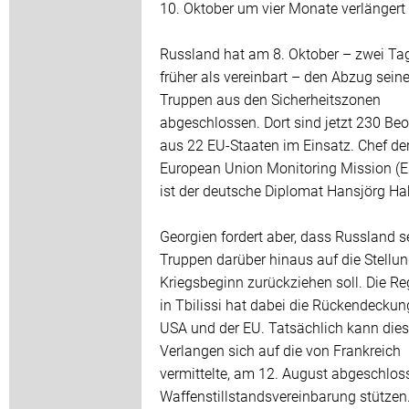
10. Oktober um vier Monate verlängert
Russland hat am 8. Oktober – zwei Ta
früher als vereinbart – den Abzug seine
Truppen aus den Sicherheitszonen
abgeschlossen. Dort sind jetzt 230 Be
aus 22 EU-Staaten im Einsatz. Chef de
European Union Monitoring Mission 
ist der deutsche Diplomat Hansjörg Ha
Georgien fordert aber, dass Russland s
Truppen darüber hinaus auf die Stellu
Kriegsbeginn zurückziehen soll. Die Re
in Tbilissi hat dabei die Rückendeckun
USA und der EU. Tatsächlich kann die
Verlangen sich auf die von Frankreich
vermittelte, am 12. August abgeschlos
Waffenstillstandsvereinbarung stützen