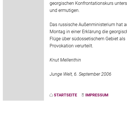
georgischen Konfrontationskurs unters
und ermutigen.
Das russische Außenministerium hat 
Montag in einer Erklärung die georgis
Flüge über südossetischem Gebiet als
Provokation verurteilt.
Knut Mellenthin
Junge Welt, 6. September 2006
STARTSEITE
IMPRESSUM