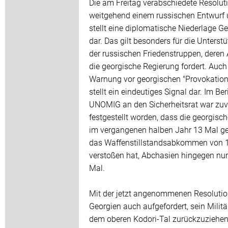
Die am Freitag verabschiedete Resoluti
weitgehend einem russischen Entwurf
stellt eine diplomatische Niederlage G
dar. Das gilt besonders für die Unterst
der russischen Friedenstruppen, deren
die georgische Regierung fordert. Auch
Warnung vor georgischen "Provokation
stellt ein eindeutiges Signal dar. Im Ber
UNOMIG an den Sicherheitsrat war zuv
festgestellt worden, dass die georgisch
im vergangenen halben Jahr 13 Mal g
das Waffenstillstandsabkommen von 
verstoßen hat, Abchasien hingegen nur
Mal.
Mit der jetzt angenommenen Resolutio
Georgien auch aufgefordert, sein Militä
dem oberen Kodori-Tal zurückzuziehen