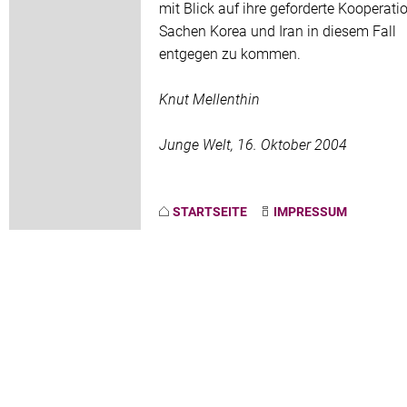
mit Blick auf ihre geforderte Kooperatio
Sachen Korea und Iran in diesem Fall
entgegen zu kommen.
Knut Mellenthin
Junge Welt, 16. Oktober 2004
STARTSEITE
IMPRESSUM