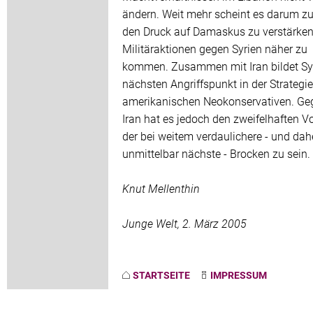
ändern. Weit mehr scheint es darum zu
den Druck auf Damaskus zu verstärke
Militäraktionen gegen Syrien näher zu
kommen. Zusammen mit Iran bildet Sy
nächsten Angriffspunkt in der Strategie
amerikanischen Neokonservativen. Ge
Iran hat es jedoch den zweifelhaften V
der bei weitem verdaulichere - und dah
unmittelbar nächste - Brocken zu sein.
Knut Mellenthin
Junge Welt, 2. März 2005
STARTSEITE
IMPRESSUM