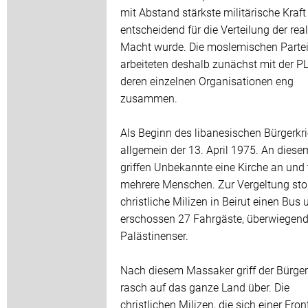
mit Abstand stärkste militärische Kraft 
entscheidend für die Verteilung der rea
Macht wurde. Die moslemischen Parte
arbeiteten deshalb zunächst mit der P
deren einzelnen Organisationen eng
zusammen.
Als Beginn des libanesischen Bürgerkri
allgemein der 13. April 1975. An dies
griffen Unbekannte eine Kirche an und 
mehrere Menschen. Zur Vergeltung st
christliche Milizen in Beirut einen Bus 
erschossen 27 Fahrgäste, überwiegen
Palästinenser.
Nach diesem Massaker griff der Bürger
rasch auf das ganze Land über. Die
christlichen Milizen, die sich einer Fron