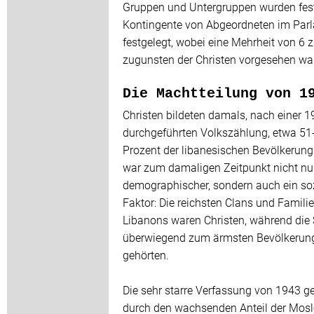
Gruppen und Untergruppen wurden fes
Kontingente von Abgeordneten im Par
festgelegt, wobei eine Mehrheit von 6 z
zugunsten der Christen vorgesehen war
Die Machtteilung von 1
Christen bildeten damals, nach einer 
durchgeführten Volkszählung, etwa 51
Prozent der libanesischen Bevölkerung
war zum damaligen Zeitpunkt nicht nur
demographischer, sondern auch ein soz
Faktor: Die reichsten Clans und Famili
Libanons waren Christen, während die 
überwiegend zum ärmsten Bevölkerung
gehörten.
Die sehr starre Verfassung von 1943 ge
durch den wachsenden Anteil der Mos