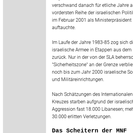
verschwand danach für etliche Jahre a
vordersten Reihe der israelischen Politik
im Februar 2001 als Ministerpräsident
auftauchte.
Im Laufe der Jahre 1983-85 zog sich d
israelische Armee in Etappen aus dem
zurück. Nur in der von der SLA beherrs
"Sicherheitszone" an der Grenze verbli
noch bis zum Jahr 2000 israelische So
und Militäreinrichtungen.
Nach Schätzungen des Internationalen
Kreuzes starben aufgrund der israelis
Aggression fast 18.000 Libanesen; meh
30.000 erlitten Verletzungen.
Das Scheitern der MNF