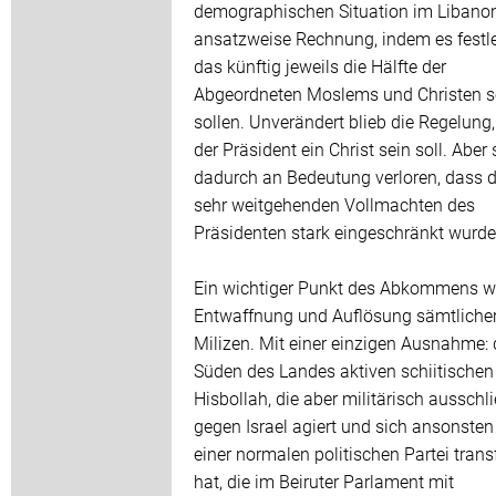
demographischen Situation im Libano
ansatzweise Rechnung, indem es festle
das künftig jeweils die Hälfte der
Abgeordneten Moslems und Christen s
sollen. Unverändert blieb die Regelung
der Präsident ein Christ sein soll. Aber 
dadurch an Bedeutung verloren, dass d
sehr weitgehenden Vollmachten des
Präsidenten stark eingeschränkt wurde
Ein wichtiger Punkt des Abkommens w
Entwaffnung und Auflösung sämtliche
Milizen. Mit einer einzigen Ausnahme: 
Süden des Landes aktiven schiitischen
Hisbollah, die aber militärisch ausschli
gegen Israel agiert und sich ansonsten
einer normalen politischen Partei trans
hat, die im Beiruter Parlament mit