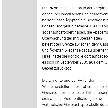
Die PA hatte sich schon in der Vergang
gegenüber israelischen Regierungsvert
beklagt, dass Ägypten die Blockade ni
konsequent genug betreibe. Die PA soll 
sogar aufgefordert haben, die Absperr
Überwachung der mit Sperranlagen
befestigten Grenze zwischen dem Gas
und Ägypten wieder selbst zu überneh
Israel hatte die Kontrolle dort aufgegeb
es sich im September 2005 aus dem G
Gebiet zurückzog.
Die Ermunterung der PA für die
Wiederherstellung des früheren israeli
Grenzregimes ist eine der Enthüllungen
sich aus der Veröffentlichung bisher
vertraulicher Gesprächsprotokolle durc