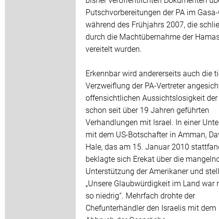
Putschvorbereitungen der PA im Gasa-
während des Frühjahrs 2007, die schlie
durch die Machtübernahme der Hama
vereitelt wurden.
Erkennbar wird andererseits auch die ti
Verzweiflung der PA-Vertreter angesich
offensichtlichen Aussichtslosigkeit der
schon seit über 19 Jahren geführten
Verhandlungen mit Israel. In einer Unt
mit dem US-Botschafter in Amman, Da
Hale, das am 15. Januar 2010 stattfan
beklagte sich Erekat über die mangeln
Unterstützung der Amerikaner und stellt
„Unsere Glaubwürdigkeit im Land war 
so niedrig“. Mehrfach drohte der
Chefunterhändler den Israelis mit dem