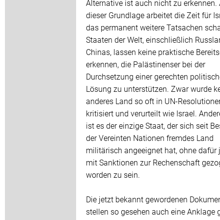
Alternative ist auch nicht zu erkennen.
dieser Grundlage arbeitet die Zeit für Is
das permanent weitere Tatsachen schaf
Staaten der Welt, einschließlich Russl
Chinas, lassen keine praktische Bereits
erkennen, die Palästinenser bei der
Durchsetzung einer gerechten politisc
Lösung zu unterstützen. Zwar wurde k
anderes Land so oft in UN-Resolutione
kritisiert und verurteilt wie Israel. Ander
ist es der einzige Staat, der sich seit B
der Vereinten Nationen fremdes Land
militärisch angeeignet hat, ohne dafür
mit Sanktionen zur Rechenschaft gez
worden zu sein.
Die jetzt bekannt gewordenen Dokume
stellen so gesehen auch eine Anklage