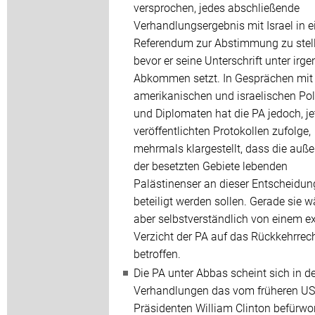
versprochen, jedes abschließende
Verhandlungsergebnis mit Israel in 
Referendum zur Abstimmung zu stell
bevor er seine Unterschrift unter irg
Abkommen setzt. In Gesprächen mit
amerikanischen und israelischen Poli
und Diplomaten hat die PA jedoch, je
veröffentlichten Protokollen zufolge,
mehrmals klargestellt, dass die auße
der besetzten Gebiete lebenden
Palästinenser an dieser Entscheidun
beteiligt werden sollen. Gerade sie 
aber selbstverständlich von einem ex
Verzicht der PA auf das Rückkehrrec
betroffen.
Die PA unter Abbas scheint sich in d
Verhandlungen das vom früheren US
Präsidenten William Clinton befürwo