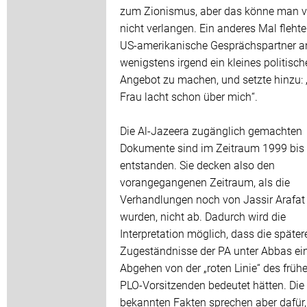
zum Zionismus, aber das könne man 
nicht verlangen. Ein anderes Mal flehte
US-amerikanische Gesprächspartner a
wenigstens irgend ein kleines politisch
Angebot zu machen, und setzte hinzu:
Frau lacht schon über mich“.
Die Al-Jazeera zugänglich gemachten
Dokumente sind im Zeitraum 1999 bis
entstanden. Sie decken also den
vorangegangenen Zeitraum, als die
Verhandlungen noch von Jassir Arafat 
wurden, nicht ab. Dadurch wird die
Interpretation möglich, dass die später
Zugeständnisse der PA unter Abbas ei
Abgehen von der „roten Linie“ des früh
PLO-Vorsitzenden bedeutet hätten. Die
bekannten Fakten sprechen aber dafür