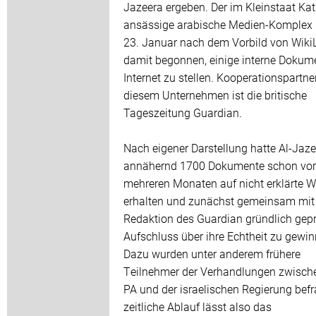
Jazeera ergeben. Der im Kleinstaat Kat
ansässige arabische Medien-Komplex
23. Januar nach dem Vorbild von Wiki
damit begonnen, einige interne Dokum
Internet zu stellen. Kooperationspartne
diesem Unternehmen ist die britische
Tageszeitung Guardian.
Nach eigener Darstellung hatte Al-Jaze
annähernd 1700 Dokumente schon vor
mehreren Monaten auf nicht erklärte W
erhalten und zunächst gemeinsam mit
Redaktion des Guardian gründlich gepr
Aufschluss über ihre Echtheit zu gewin
Dazu wurden unter anderem frühere
Teilnehmer der Verhandlungen zwisch
PA und der israelischen Regierung befr
zeitliche Ablauf lässt also das