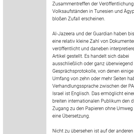
Zusammentreffen der Veröffentlichung
Volksaufständen in Tunesien und Ägyp
bloßen Zufall erscheinen.
Al-Jazeera und der Guardian haben bis
eine relativ kleine Zahl von Dokumente
veröffentlicht und daneben interpretier
Artikel gestellt. Es handelt sich dabei
ausschließlich oder ganz überwiegen
Gesprächsprotokolle, von denen einige
Umfang von zehn oder mehr Seiten ha
Verhandlungssprache zwischen der PA
Israel ist Englisch. Das ermöglicht ein
breiten internationalen Publikum den d
Zugang zu den Papieren ohne Umweg 
eine Übersetzung.
Nicht zu übersehen ist auf der anderen 