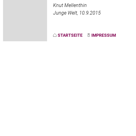
Knut Mellenthin
Junge Welt, 10.9.2015
STARTSEITE
IMPRESSUM