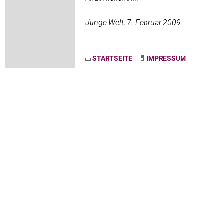
Junge Welt, 7. Februar 2009
STARTSEITE
IMPRESSUM