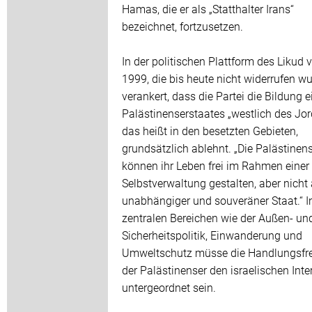
Hamas, die er als „Statthalter Irans“
bezeichnet, fortzusetzen.
In der politischen Plattform des Likud 
1999, die bis heute nicht widerrufen wur
verankert, dass die Partei die Bildung e
Palästinenserstaates „westlich des Jor
das heißt in den besetzten Gebieten,
grundsätzlich ablehnt. „Die Palästinen
können ihr Leben frei im Rahmen einer
Selbstverwaltung gestalten, aber nicht 
unabhängiger und souveräner Staat.“ I
zentralen Bereichen wie der Außen- un
Sicherheitspolitik, Einwanderung und
Umweltschutz müsse die Handlungsfre
der Palästinenser den israelischen Int
untergeordnet sein.