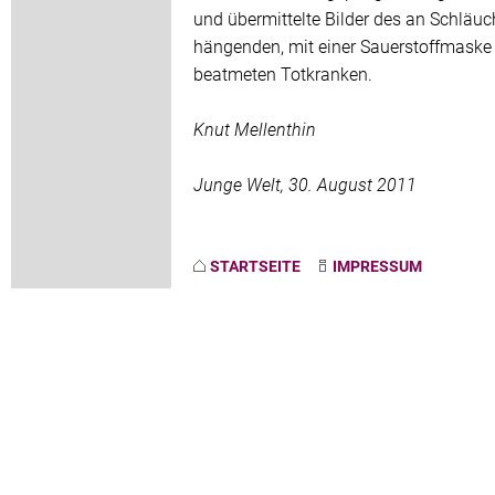
und übermittelte Bilder des an Schläu
hängenden, mit einer Sauerstoffmaske
beatmeten Totkranken.
Knut Mellenthin
Junge Welt, 30. August 2011
STARTSEITE
IMPRESSUM