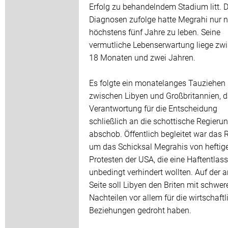
Erfolg zu behandelndem Stadium litt. 
Diagnosen zufolge hatte Megrahi nur 
höchstens fünf Jahre zu leben. Seine
vermutliche Lebenserwartung liege zw
18 Monaten und zwei Jahren.
Es folgte ein monatelanges Tauziehen
zwischen Libyen und Großbritannien, d
Verantwortung für die Entscheidung
schließlich an die schottische Regieru
abschob. Öffentlich begleitet war das 
um das Schicksal Megrahis von heftig
Protesten der USA, die eine Haftentlas
unbedingt verhindert wollten. Auf der 
Seite soll Libyen den Briten mit schwer
Nachteilen vor allem für die wirtschaft
Beziehungen gedroht haben.