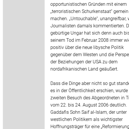
opportunistischen Gründen mit einem
„terroristischen Schurkenstaat“ gemein
machen. „Untouchable“, unangreifbar, 
Journalisten damals kommentierten. D
gebürtige Ungar hat sich denn auch bi
seinem Tod im Februar 2008 immer wi
positiv über die neue libysche Politik
gegenüber dem Westen und die Perspe
der Beziehungen der USA zu dem
nordafrikanischen Land geäußert.
Dass die Dinge aber nicht so gut stand
es in der Öffentlichkeit erschien, wurd
zweiten Besuch des Abgeordneten in Tr
vom 22. bis 24. August 2006 deutlich.
Gaddafis Sohn Saif al-Islam, der unter
westlichen Politikern als wichtigster
Hoffnungsträger für eine „Reformierung