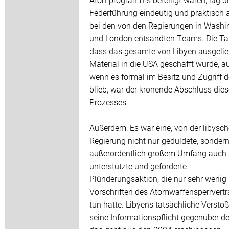
Federführung eindeutig und praktisch 
bei den von den Regierungen in Washi
und London entsandten Teams. Die Ta
dass das gesamte von Libyen ausgelie
Material in die USA geschafft wurde, a
wenn es formal im Besitz und Zugriff d
blieb, war der krönende Abschluss die
Prozesses.
Außerdem: Es war eine, von der libysc
Regierung nicht nur geduldete, sondern
außerordentlich großem Umfang auch
unterstützte und geförderte
Plünderungsaktion, die nur sehr wenig
Vorschriften des Atomwaffensperrvertr
tun hatte. Libyens tatsächliche Verstö
seine Informationspflicht gegenüber de