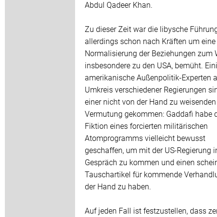
Abdul Qadeer Khan.
Zu dieser Zeit war die libysche Führun
allerdings schon nach Kräften um eine
Normalisierung der Beziehungen zum 
insbesondere zu den USA, bemüht. Ein
amerikanische Außenpolitik-Experten 
Umkreis verschiedener Regierungen si
einer nicht von der Hand zu weisenden
Vermutung gekommen: Gaddafi habe d
Fiktion eines forcierten militärischen
Atomprogramms vielleicht bewusst
geschaffen, um mit der US-Regierung i
Gespräch zu kommen und einen schei
Tauschartikel für kommende Verhandl
der Hand zu haben.
Auf jeden Fall ist festzustellen, dass ze