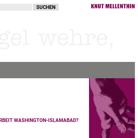
RBEIT WASHINGTON-ISLAMABAD?