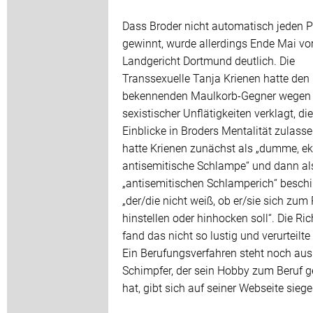
Dass Broder nicht automatisch jeden 
gewinnt, wurde allerdings Ende Mai v
Landgericht Dortmund deutlich. Die
Transsexuelle Tanja Krienen hatte den
bekennenden Maulkorb-Gegner wegen
sexistischer Unflätigkeiten verklagt, die
Einblicke in Broders Mentalität zulasse
hatte Krienen zunächst als „dumme, ek
antisemitische Schlampe“ und dann al
„antisemitischen Schlamperich“ beschi
„der/die nicht weiß, ob er/sie sich zum
hinstellen oder hinhocken soll“. Die Ric
fand das nicht so lustig und verurteilte
Ein Berufungsverfahren steht noch aus
Schimpfer, der sein Hobby zum Beruf 
hat, gibt sich auf seiner Webseite siege