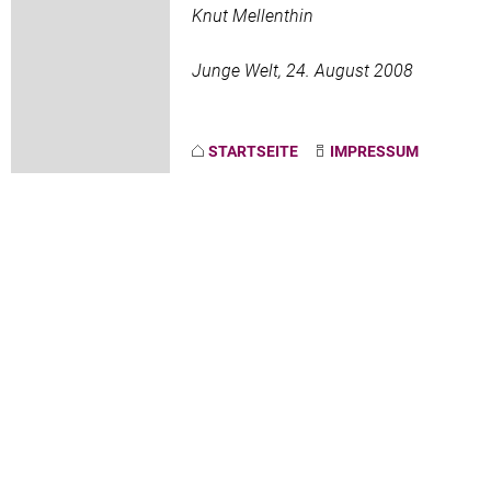
Knut Mellenthin
Junge Welt, 24. August 2008
STARTSEITE
IMPRESSUM