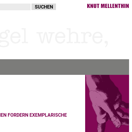
NEN FORDERN EXEMPLARISCHE