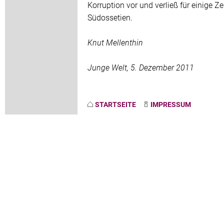
Korruption vor und verließ für einige Ze
Südossetien.
Knut Mellenthin
Junge Welt, 5. Dezember 2011
STARTSEITE
IMPRESSUM