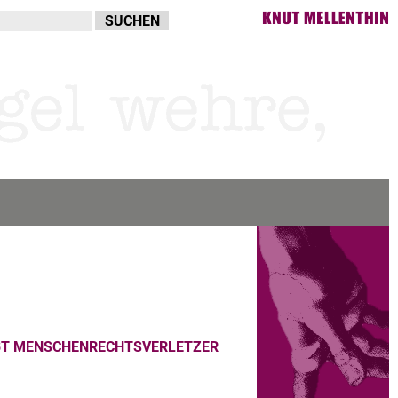
BT MENSCHENRECHTSVERLETZER