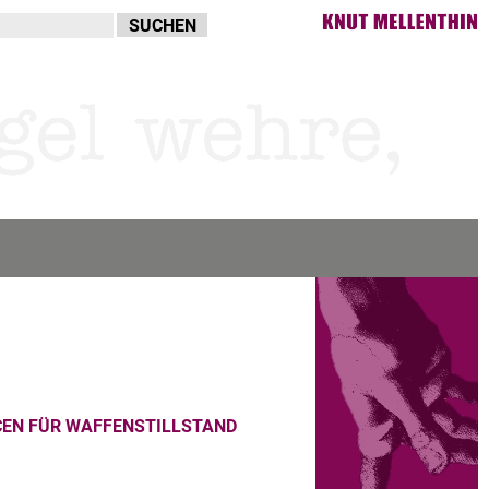
EN FÜR WAFFENSTILLSTAND