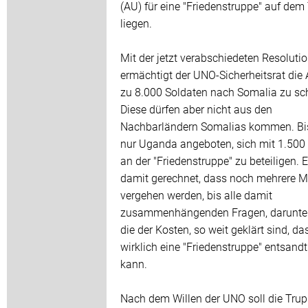
(AU) für eine "Friedenstruppe" auf dem
liegen.
Mit der jetzt verabschiedeten Resoluti
ermächtigt der UNO-Sicherheitsrat die 
zu 8.000 Soldaten nach Somalia zu sc
Diese dürfen aber nicht aus den
Nachbarländern Somalias kommen. Bi
nur Uganda angeboten, sich mit 1.50
an der "Friedenstruppe" zu beteiligen. 
damit gerechnet, dass noch mehrere 
vergehen werden, bis alle damit
zusammenhängenden Fragen, darunte
die der Kosten, so weit geklärt sind, da
wirklich eine "Friedenstruppe" entsand
kann.
Nach dem Willen der UNO soll die Trup