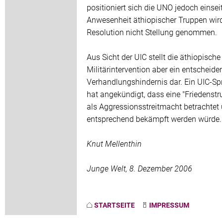
positioniert sich die UNO jedoch einseit
Anwesenheit äthiopischer Truppen wird
Resolution nicht Stellung genommen.
Aus Sicht der UIC stellt die äthiopische
Militärintervention aber ein entscheid
Verhandlungshindernis dar. Ein UIC-Sp
hat angekündigt, dass eine "Friedenstr
als Aggressionsstreitmacht betrachtet
entsprechend bekämpft werden würde.
Knut Mellenthin
Junge Welt, 8. Dezember 2006
STARTSEITE
IMPRESSUM