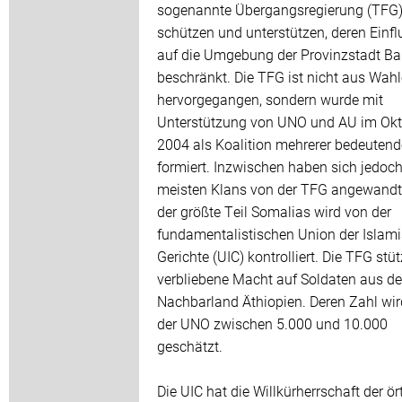
sogenannte Übergangsregierung (TFG
schützen und unterstützen, deren Einfl
auf die Umgebung der Provinzstadt Ba
beschränkt. Die TFG ist nicht aus Wah
hervorgegangen, sondern wurde mit
Unterstützung von UNO und AU im Okt
2004 als Koalition mehrerer bedeutend
formiert. Inzwischen haben sich jedoch
meisten Klans von der TFG angewandt
der größte Teil Somalias wird von der
fundamentalistischen Union der Islam
Gerichte (UIC) kontrolliert. Die TFG stüt
verbliebene Macht auf Soldaten aus d
Nachbarland Äthiopien. Deren Zahl wi
der UNO zwischen 5.000 und 10.000
geschätzt.
Die UIC hat die Willkürherrschaft der ör