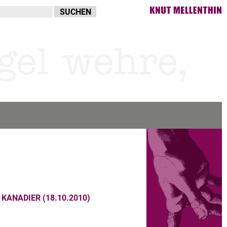
KANADIER (18.10.2010)