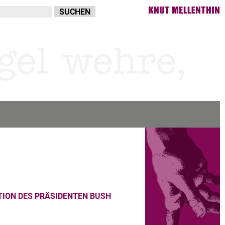
TION DES PRÄSIDENTEN BUSH