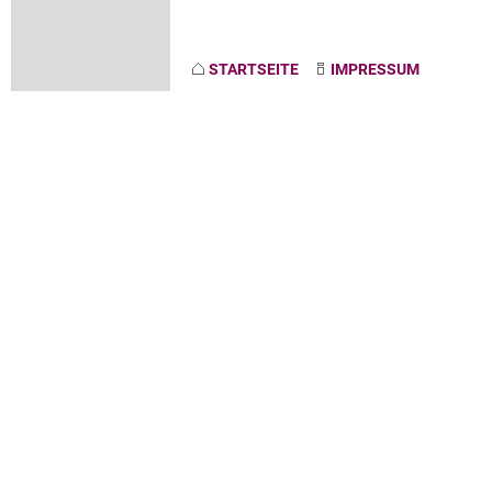
STARTSEITE
IMPRESSUM