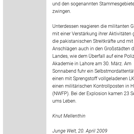
und den sogenannten Stammesgebiete
zwingen.
Unterdessen reagieren die militanten 
mit einer Verstärkung ihrer Aktivitäten
die pakistanischen Streitkräfte und mit
Anschlägen auch in den Großstädten 
Landes, wie dem Überfall auf eine Poliz
Akademie in Lahore am 30. März. Am
Sonnabend fuhr ein Selbstmordattentä
einen mit Sprengstoff vollgeladenen L
einen militärischen Kontrollposten in 
(NWFP). Bei der Explosion kamen 23 S
ums Leben.
Knut Mellenthin
Junge Welt, 20. April 2009