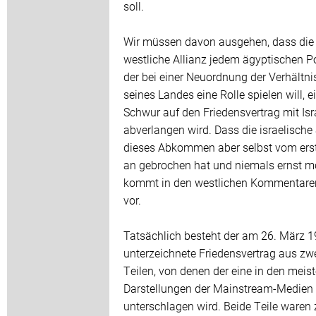
soll.
Wir müssen davon ausgehen, dass die
westliche Allianz jedem ägyptischen Pol
der bei einer Neuordnung der Verhältni
seines Landes eine Rolle spielen will, e
Schwur auf den Friedensvertrag mit Isr
abverlangen wird. Dass die israelische 
dieses Abkommen aber selbst vom ers
an gebrochen hat und niemals ernst me
kommt in den westlichen Kommentaren
vor.
Tatsächlich besteht der am 26. März 
unterzeichnete Friedensvertrag aus zw
Teilen, von denen der eine in den meis
Darstellungen der Mainstream-Medien 
unterschlagen wird. Beide Teile waren