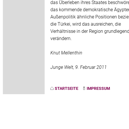
das Überleben ihres Staates beschwöre
das kommende demokratische Ägypten
Außenpolitik ähnliche Positionen bezie
die Türkei, wird das ausreichen, die
Verhältnisse in der Region grundlegen
verändern.
Knut Mellenthin
Junge Welt, 9. Februar 2011
STARTSEITE
IMPRESSUM