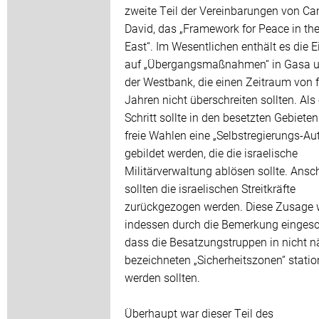
zweite Teil der Vereinbarungen von C
David, das „Framework for Peace in th
East“. Im Wesentlichen enthält es die 
auf „Übergangsmaßnahmen“ in Gasa u
der Westbank, die einen Zeitraum von 
Jahren nicht überschreiten sollten. Als 
Schritt sollte in den besetzten Gebiete
freie Wahlen eine „Selbstregierungs-Aut
gebildet werden, die die israelische
Militärverwaltung ablösen sollte. Ansc
sollten die israelischen Streitkräfte
zurückgezogen werden. Diese Zusage 
indessen durch die Bemerkung eingesc
dass die Besatzungstruppen in nicht n
bezeichneten „Sicherheitszonen“ station
werden sollten.
Überhaupt war dieser Teil des