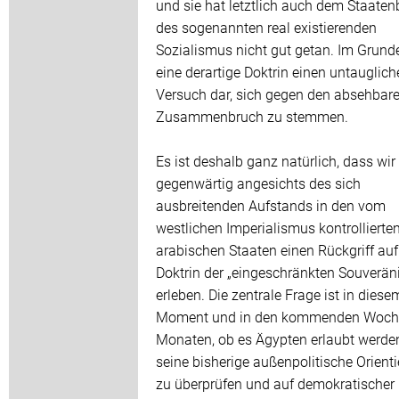
und sie hat letztlich auch dem Staaten
des sogenannten real existierenden
Sozialismus nicht gut getan. Im Grunde 
eine derartige Doktrin einen untauglich
Versuch dar, sich gegen den absehbar
Zusammenbruch zu stemmen.
Es ist deshalb ganz natürlich, dass wir
gegenwärtig angesichts des sich
ausbreitenden Aufstands in den vom
westlichen Imperialismus kontrollierte
arabischen Staaten einen Rückgriff auf
Doktrin der „eingeschränkten Souveräni
erleben. Die zentrale Frage ist in diese
Moment und in den kommenden Woch
Monaten, ob es Ägypten erlaubt werden
seine bisherige außenpolitische Orient
zu überprüfen und auf demokratischer