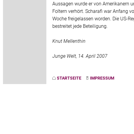
Aussagen wurde er von Amerikanern u
Foltern verhört. Scharafi war Anfang vo
Woche freigelassen worden. Die US-Re
bestreitet jede Beteiligung.
Knut Mellenthin
Junge Welt, 14. April 2007
STARTSEITE
IMPRESSUM