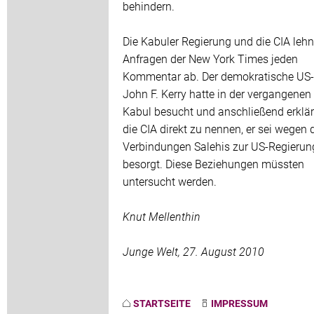
behindern.
Die Kabuler Regierung und die CIA lehn
Anfragen der New York Times jeden
Kommentar ab. Der demokratische US-
John F. Kerry hatte in der vergangene
Kabul besucht und anschließend erklär
die CIA direkt zu nennen, er sei wegen 
Verbindungen Salehis zur US-Regierun
besorgt. Diese Beziehungen müssten
untersucht werden.
Knut Mellenthin
Junge Welt, 27. August 2010
STARTSEITE
IMPRESSUM