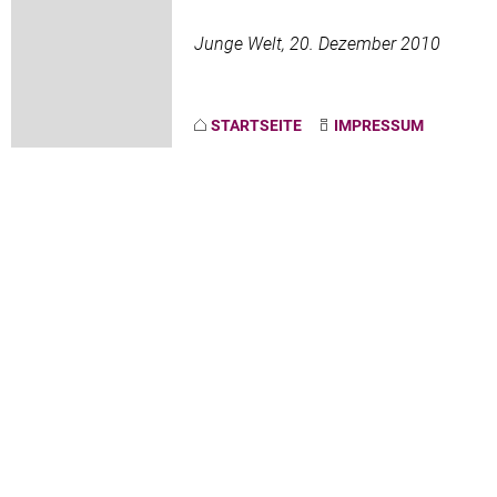
Junge Welt, 20. Dezember 2010
STARTSEITE
IMPRESSUM