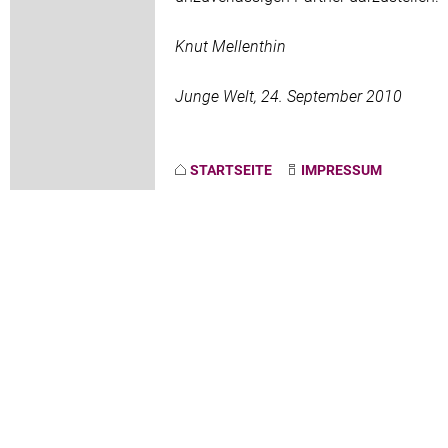
Knut Mellenthin
Junge Welt, 24. September 2010
STARTSEITE
IMPRESSUM