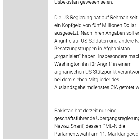
Usbekistan gewesen seien.
Die US-Regierung hat auf Rehman seit
ein Kopfgeld von fünf Millionen Dollar
ausgesetzt. Nach ihren Angaben soll e
Angriffe auf US-Soldaten und andere 
Besatzungstruppen in Afghanistan
„organisiert“ haben. Insbesondere mac
Washington ihn für Angriff in einem
afghanischen US-Stützpunkt verantwort
bei dem sieben Mitglieder des
Auslandsgeheimdienstes CIA getötet 
Pakistan hat derzeit nur eine
geschäftsführende Übergangsregierun
Nawaz Sharif, dessen PML-N die
Parlamentswahl am 11. Mai klar gew