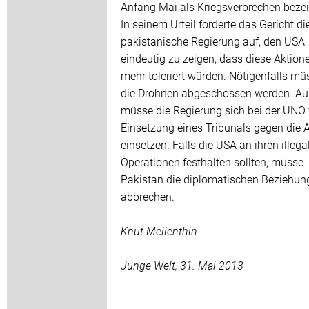
Anfang Mai als Kriegsverbrechen bezei
In seinem Urteil forderte das Gericht di
pakistanische Regierung auf, den USA
eindeutig zu zeigen, dass diese Aktion
mehr toleriert würden. Nötigenfalls mü
die Drohnen abgeschossen werden. A
müsse die Regierung sich bei der UNO f
Einsetzung eines Tribunals gegen die A
einsetzen. Falls die USA an ihren illega
Operationen festhalten sollten, müsse
Pakistan die diplomatischen Beziehun
abbrechen.
Knut Mellenthin
Junge Welt, 31. Mai 2013