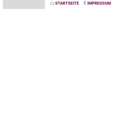
STARTSEITE
IMPRESSUM