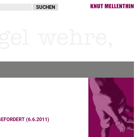
EFORDERT (6.6.2011)