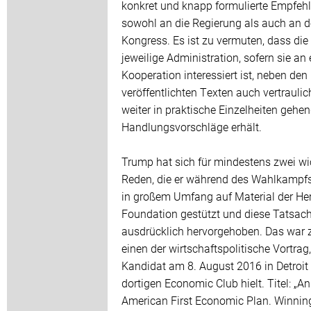
konkret und knapp formulierte Empfeh
sowohl an die Regierung als auch an 
Kongress. Es ist zu vermuten, dass die
jeweilige Administration, sofern sie an 
Kooperation interessiert ist, neben den
veröffentlichten Texten auch vertraulic
weiter in praktische Einzelheiten gehe
Handlungsvorschläge erhält.
Trump hat sich für mindestens zwei wi
Reden, die er während des Wahlkampfs 
in großem Umfang auf Material der He
Foundation gestützt und diese Tatsac
ausdrücklich hervorgehoben. Das war
einen der wirtschaftspolitische Vortrag
Kandidat am 8. August 2016 in Detroit
dortigen Economic Club hielt. Titel: „An
American First Economic Plan. Winnin