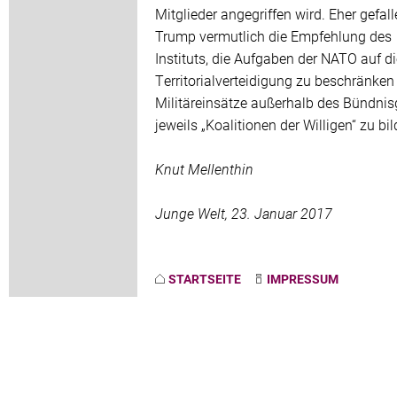
Mitglieder angegriffen wird. Eher gefal
Trump vermutlich die Empfehlung des
Instituts, die Aufgaben der NATO auf di
Territorialverteidigung zu beschränken
Militäreinsätze außerhalb des Bündnis
jeweils „Koalitionen der Willigen“ zu bil
Knut Mellenthin
Junge Welt, 23. Januar 2017
STARTSEITE
IMPRESSUM