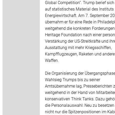
Global Competition”. Trump berief sich
auf statistisches Material des Instituts
Energiewirtschaft. Am 7. September 2
übernahm er für eine Rede in Philadelp
weitgehend die konkreten Forderungen
Heritage Foundation nach einer person
Verstärkung der US-Streitkräfte und ihr
Ausstattung mit mehr Kriegsschiffen,
Kampfflugzeugen, Raketen und ander
Waffen.
Die Organisierung der Übergangsphas
Wahlsieg Trumps bis zu seiner
Amtsübernahme lag, Presseberichten z
weitgehend in der Hand von Mitarbeite
konservativen Think Tanks. Dazu gehö
die Personalauswahl: Neu zu besetzen
nicht nur die Spitzenpositionen im Kabi