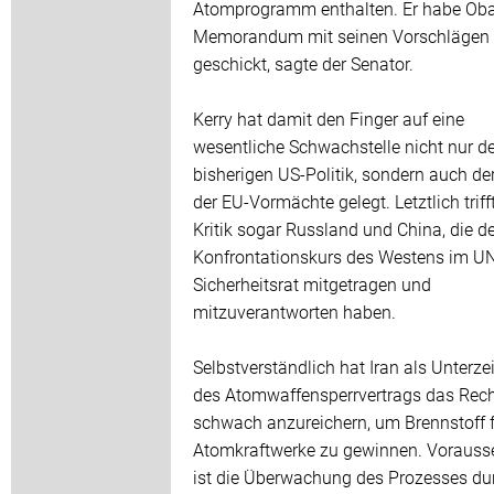
Atomprogramm enthalten. Er habe Ob
Memorandum mit seinen Vorschlägen
geschickt, sagte der Senator.
Kerry hat damit den Finger auf eine
wesentliche Schwachstelle nicht nur de
bisherigen US-Politik, sondern auch der
der EU-Vormächte gelegt. Letztlich triff
Kritik sogar Russland und China, die d
Konfrontationskurs des Westens im U
Sicherheitsrat mitgetragen und
mitzuverantworten haben.
Selbstverständlich hat Iran als Unterze
des Atomwaffensperrvertrags das Rech
schwach anzureichern, um Brennstoff 
Atomkraftwerke zu gewinnen. Vorauss
ist die Überwachung des Prozesses du