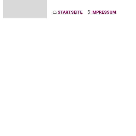
STARTSEITE
IMPRESSUM