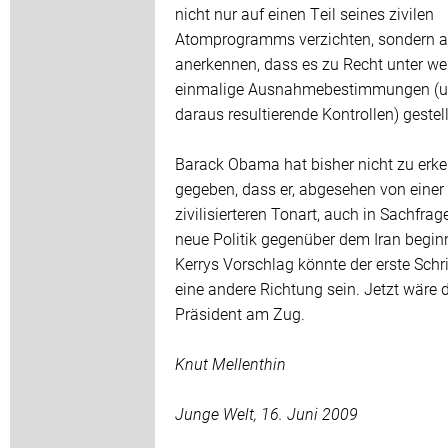
nicht nur auf einen Teil seines zivilen
Atomprogramms verzichten, sondern 
anerkennen, dass es zu Recht unter we
einmalige Ausnahmebestimmungen (
daraus resultierende Kontrollen) gestell
Barack Obama hat bisher nicht zu erk
gegeben, dass er, abgesehen von einer
zivilisierteren Tonart, auch in Sachfrag
neue Politik gegenüber dem Iran beginn
Kerrys Vorschlag könnte der erste Schri
eine andere Richtung sein. Jetzt wäre 
Präsident am Zug.
Knut Mellenthin
Junge Welt, 16. Juni 2009