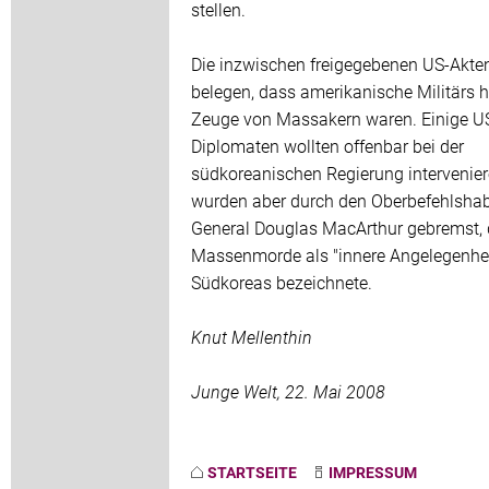
stellen.
Die inzwischen freigegebenen US-Akte
belegen, dass amerikanische Militärs 
Zeuge von Massakern waren. Einige U
Diplomaten wollten offenbar bei der
südkoreanischen Regierung intervenier
wurden aber durch den Oberbefehlsha
General Douglas MacArthur gebremst, 
Massenmorde als "innere Angelegenhei
Südkoreas bezeichnete.
Knut Mellenthin
Junge Welt, 22. Mai 2008
STARTSEITE
IMPRESSUM