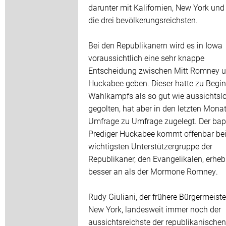
darunter mit Kalifornien, New York und
die drei bevölkerungsreichsten.
Bei den Republikanern wird es in Iowa
voraussichtlich eine sehr knappe
Entscheidung zwischen Mitt Romney 
Huckabee geben. Dieser hatte zu Begi
Wahlkampfs als so gut wie aussichtsl
gegolten, hat aber in den letzten Mona
Umfrage zu Umfrage zugelegt. Der bap
Prediger Huckabee kommt offenbar bei
wichtigsten Unterstützergruppe der
Republikaner, den Evangelikalen, erheb
besser an als der Mormone Romney.
Rudy Giuliani, der frühere Bürgermeiste
New York, landesweit immer noch der
aussichtsreichste der republikanischen