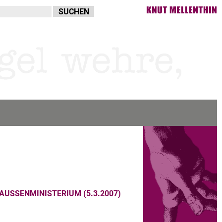
AUSSENMINISTERIUM (5.3.2007)