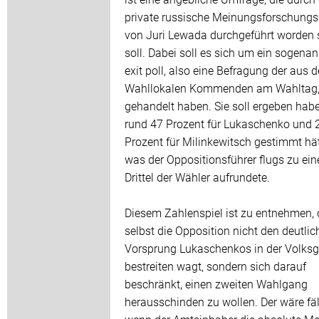
private russische Meinungsforschungsi
von Juri Lewada durchgeführt worden 
soll. Dabei soll es sich um ein sogena
exit poll, also eine Befragung der aus 
Wahllokalen Kommenden am Wahltag
gehandelt haben. Sie soll ergeben hab
rund 47 Prozent für Lukaschenko und 
Prozent für Milinkewitsch gestimmt hät
was der Oppositionsführer flugs zu ei
Drittel der Wähler aufrundete.
Diesem Zahlenspiel ist zu entnehmen,
selbst die Opposition nicht den deutlic
Vorsprung Lukaschenkos in der Volksg
bestreiten wagt, sondern sich darauf
beschränkt, einen zweiten Wahlgang
herausschinden zu wollen. Der wäre fäll