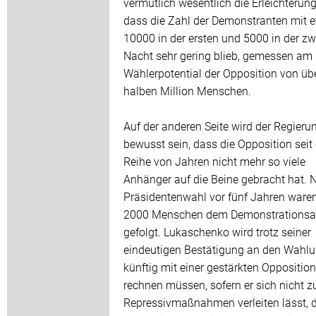
vermutlich wesentlich die Erleichterung
dass die Zahl der Demonstranten mit 
10000 in der ersten und 5000 in der zw
Nacht sehr gering blieb, gemessen am
Wählerpotential der Opposition von übe
halben Million Menschen.
Auf der anderen Seite wird der Regieru
bewusst sein, dass die Opposition seit 
Reihe von Jahren nicht mehr so viele
Anhänger auf die Beine gebracht hat. 
Präsidentenwahl vor fünf Jahren ware
2000 Menschen dem Demonstrationsa
gefolgt. Lukaschenko wird trotz seiner
eindeutigen Bestätigung an den Wahlu
künftig mit einer gestärkten Opposition
rechnen müssen, sofern er sich nicht z
Repressivmaßnahmen verleiten lässt, d