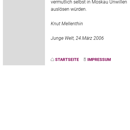
vermutlich selbst in Moskau Unwillen
auslösen würden.
Knut Mellenthin
Junge Welt, 24.März 2006
STARTSEITE
IMPRESSUM