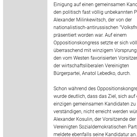
Einigung auf einen gemeinsamen Kand
den politisch fast völlig unbekannten 
Alexander Milinkewitsch, der von der
nationalistisch-antirussischen "Volksfr
präsentiert worden war. Auf einem
Oppositionskongress setzte er sich völl
überraschend mit winzigem Vorsprung
den vom Westen favorisierten Vorsitz
der wirtschaftsliberalen Vereinigten
Bürgerpartei, Anatol Lebedko, durch.
Schon während des Oppositionskongr
wurde deutlich, dass das Ziel, sich auf
einzigen gemeinsamen Kandidaten zu
verständigen, nicht erreicht werden wü
Alexander Kosulin, der Vorsitzende der
Vereinigten Sozialdemokratischen Parte
meldete ebenfalls seine Kandidatur an.