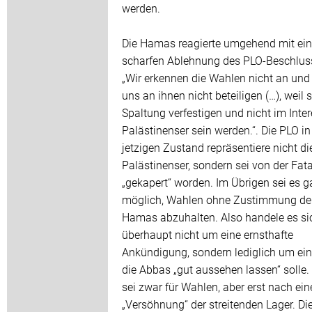
werden.
Die Hamas reagierte umgehend mit ein
scharfen Ablehnung des PLO-Beschlus
„Wir erkennen die Wahlen nicht an un
uns an ihnen nicht beteiligen (…), weil s
Spaltung verfestigen und nicht im Inter
Palästinenser sein werden.“. Die PLO in
jetzigen Zustand repräsentiere nicht di
Palästinenser, sondern sei von der Fat
„gekapert“ worden. Im Übrigen sei es ga
möglich, Wahlen ohne Zustimmung de
Hamas abzuhalten. Also handele es si
überhaupt nicht um eine ernsthafte
Ankündigung, sondern lediglich um ein
die Abbas „gut aussehen lassen“ solle
sei zwar für Wahlen, aber erst nach ein
„Versöhnung“ der streitenden Lager. Di