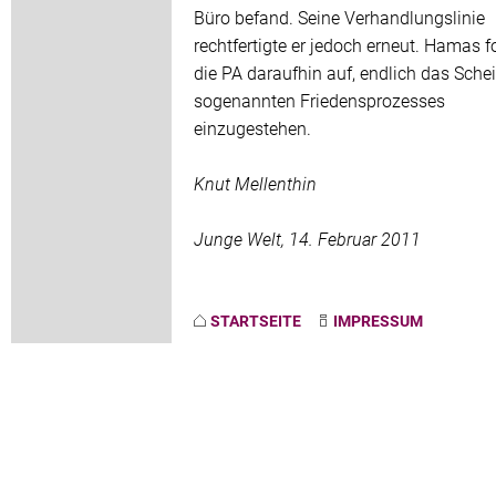
Büro befand. Seine Verhandlungslinie
rechtfertigte er jedoch erneut. Hamas f
die PA daraufhin auf, endlich das Schei
sogenannten Friedensprozesses
einzugestehen.
Knut Mellenthin
Junge Welt, 14. Februar 2011
STARTSEITE
IMPRESSUM