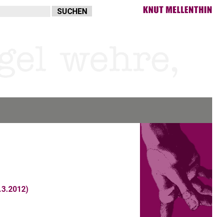
3.2012)